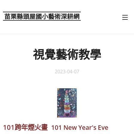
苗栗縣頭屋國小藝術深耕網
視覺藝術教學
2023-04-07
101跨年煙火畫
101 New Year's Eve