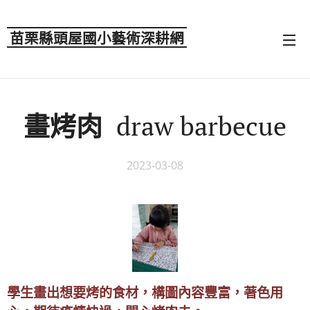
苗栗縣頭屋國小藝術深耕網
畫烤肉
draw barbecue
2023-03-08
學生畫出想要烤的食材，構圖內容豐富，著色用