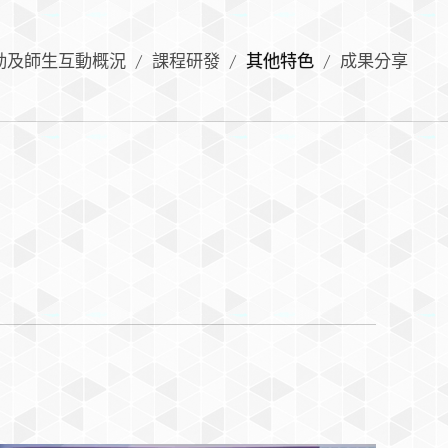
動及師生互動概況
課程研發
其他特色
成果分享